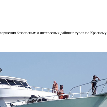
вершения безопасных и интересных дайвинг туров по Красному