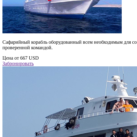
Сафарийный корабль оборудованный всем необходимым для со
проверенной командой.
Цена от
667 USD
Забронировать