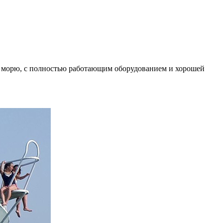
 морю, с полностью работающим оборудованием и хорошей