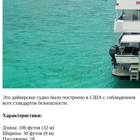
Это дайверское судно было построено в США с соблюдением
всех стандартов безопасности.
Характеристики:
Длина: 106 футов (32 м)
Ширина: 30 футов (9 м)
Пассажиры: 18