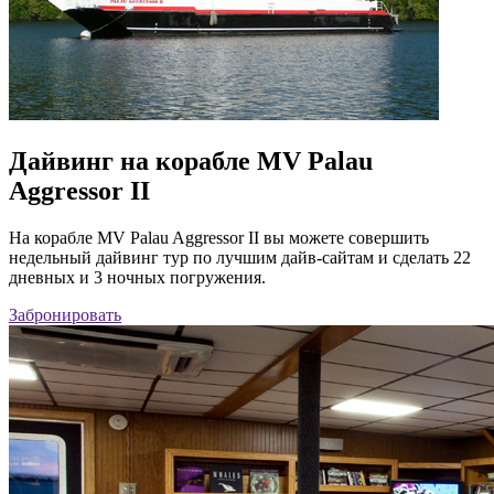
Дайвинг на корабле MV Palau
Aggressor II
На корабле MV Palau Aggressor II вы можете совершить
недельный дайвинг тур по лучшим дайв-сайтам и сделать 22
дневных и 3 ночных погружения.
Забронировать