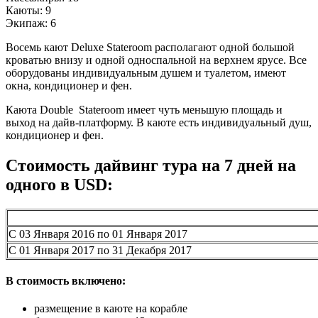
Каюты: 9
Экипаж: 6
Восемь кают Deluxe Stateroom располагают одной большой
кроватью внизу и одной односпальной на верхнем ярусе. Все
оборудованы индивидуальным душем и туалетом, имеют
окна, кондиционер и фен.
Каюта Double Stateroom имеет чуть меньшую площадь и
выход на дайв-платформу. В каюте есть индивидуальный душ,
кондиционер и фен.
Стоимость дайвинг тура на 7 дней на
одного в USD:
С 03 Января 2016 по 01 Января 2017
С 01 Января 2017 по 31 Декабря 2017
В стоимость включено:
размещение в каюте на корабле