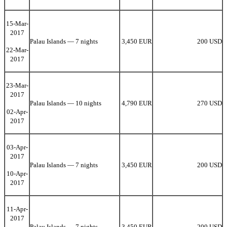
15-Mar-
2017
Palau Islands — 7 nights
3,450 EUR
200 USD
22-Mar-
2017
23-Mar-
2017
Palau Islands — 10 nights
4,790 EUR
270 USD
02-Apr-
2017
03-Apr-
2017
Palau Islands — 7 nights
3,450 EUR
200 USD
10-Apr-
2017
11-Apr-
2017
Palau Islands — 7 nights
3,450 EUR
200 USD