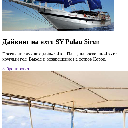
Дайвинг на яхте SY Palau Siren
Посещение лучших дайв-сайтов Палау на роскошной яхте
круглый год. Выход и возвращение на остров Корор.
Забронировать