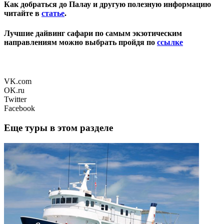
Как добраться до Палау и другую полезную информацию
читайте в
статье
.
Лучшие дайвинг сафари по самым экзотическим
направлениям можно выбрать пройдя по
ссылке
VK.com
OK.ru
Twitter
Facebook
Еще туры в этом разделе